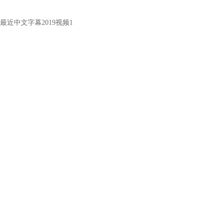
最近中文字幕2019视频1