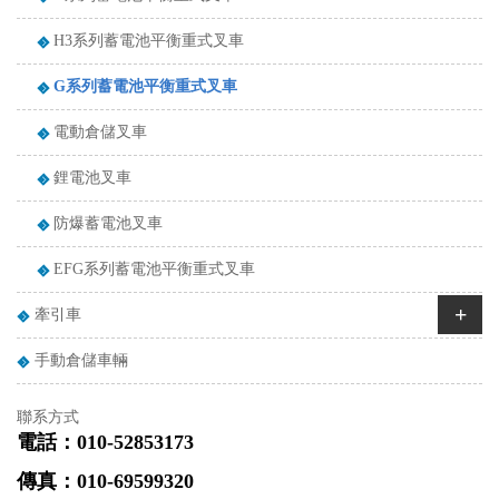
H3系列蓄電池平衡重式叉車
G系列蓄電池平衡重式叉車
電動倉儲叉車
鋰電池叉車
防爆蓄電池叉車
EFG系列蓄電池平衡重式叉車
+
牽引車
手動倉儲車輛
聯系方式
電話：010-52853173
傳真：010-69599320