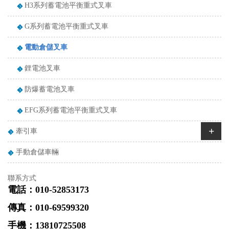
H3系列蓄電池平衡重式叉車
G系列蓄電池平衡重式叉車
電動倉儲叉車
鋰電池叉車
防爆蓄電池叉車
EFG系列蓄電池平衡重式叉車
+
牽引車
手動倉儲車輛
聯系方式
電話：010-52853173
傳真：010-69599320
手機：13810725508