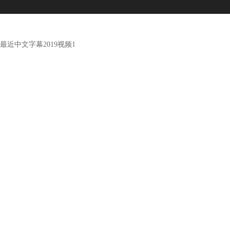
最近中文字幕2019视频1