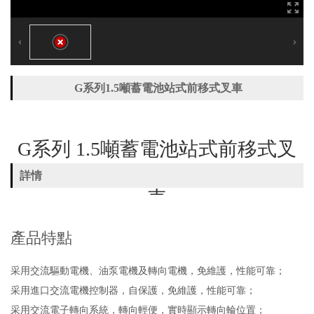
G系列1.5噸蓄電池站式前移式叉車
G系列 1.5噸蓄電池站式前移式叉
詳情
車
產品特點
采用交流驅動電機、油泵電機及轉向電機，免維護，性能可靠；
采用進口交流電機控制器，自保護，免維護，性能可靠；
采用交流電子轉向系統，轉向輕便，實時顯示轉向輪位置；